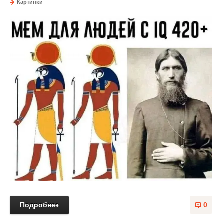
Картинки
Подробнее
0