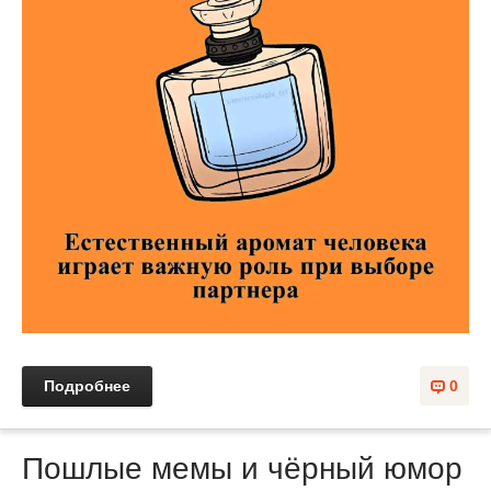
Подробнее
0
Пошлые мемы и чёрный юмор