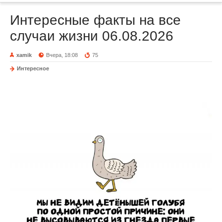
Интересные факты на все
случаи жизни 06.08.2026
xamik
Вчера, 18:08
75
Интересное