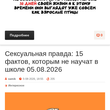
Подробнее
0
Сексуальная правда: 15
фактов, которым не научат в
школе 05.08.2026
xamik
5-08-2026, 18:55
205
Интересное