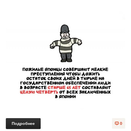
Подробнее
0