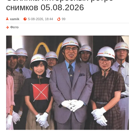
снимков 05.08.2026
xamik
5-08-2026, 18:44
99
Фото