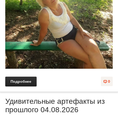
Подробнее
0
Удивительные артефакты из
прошлого 04.08.2026