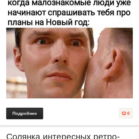
Подробнее
0
Солянка интересных ретро-