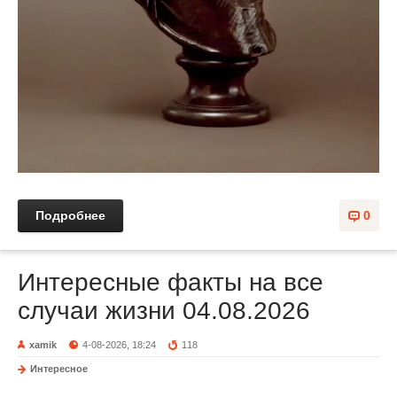
Подробнее
0
Интересные факты на все
случаи жизни 04.08.2026
xamik
4-08-2026, 18:24
118
Интересное