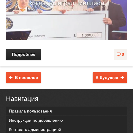
Подробнее
0
В прошлое
В будущее
Навигация
Правила пользования
Инструкция по добавлению
Контакт с администрацией