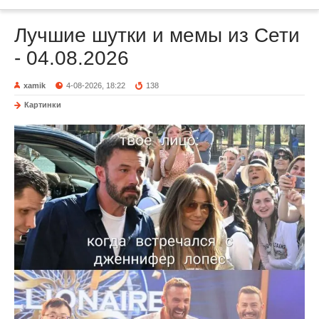
Лучшие шутки и мемы из Сети
- 04.08.2026
xamik
4-08-2026, 18:22
138
Картинки