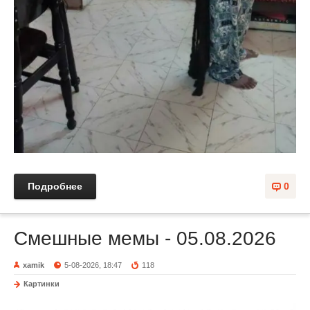
Подробнее
0
Смешные мемы - 05.08.2026
xamik
5-08-2026, 18:47
118
Картинки