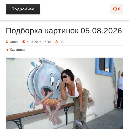
Подробнее
0
Подборка картинок 05.08.2026
xamik
5-08-2026, 18:40
119
Картинки