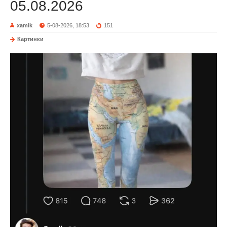
05.08.2026
xamik
5-08-2026, 18:53
151
Картинки