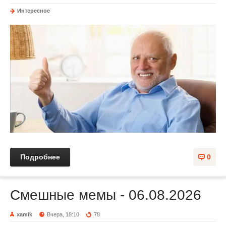
Интересное
Подробнее
0
Смешные мемы - 06.08.2026
xamik
Вчера, 18:10
78