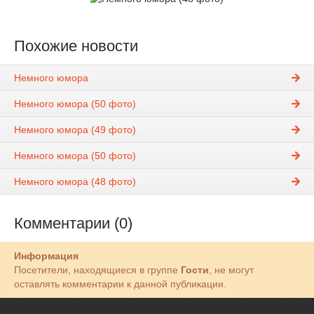
Похожие новости
Немного юмора
Немного юмора (50 фото)
Немного юмора (49 фото)
Немного юмора (50 фото)
Немного юмора (48 фото)
Комментарии (0)
Информация
Посетители, находящиеся в группе
Гости
, не могут
оставлять комментарии к данной публикации.