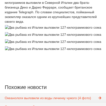
килограммов выловили в Северной Италии два брата-
близнеца Дино и Дарио Феррари, сообщает британское
издание Telegraph. По словам специалистов, пойманный
экземпляр оказался одним из крупнейших представителей
своего вида.
Похожие новости
Океанологи выловили из воды личинку чужого (4 фото)