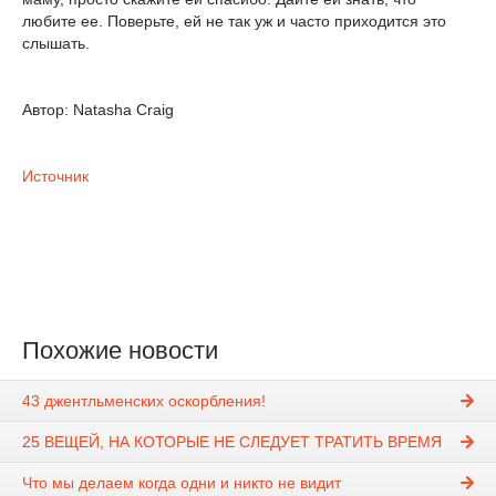
любите ее. Поверьте, ей не так уж и часто приходится это
слышать.
Автор: Natasha Craig
Источник
Похожие новости
43 джентльменских оскорбления!
25 ВЕЩЕЙ, НА КОТОРЫЕ НЕ СЛЕДУЕТ ТРАТИТЬ ВРЕМЯ
Что мы делаем когда одни и никто не видит