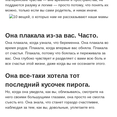
поддаются разуму и логике — просто потому, что понять их
можно, только если вы сами родитель, и никак иначе.
Она плакала из-за ваc. Часто.
Она плакала, когда узнала, что беременна. Она плакала во
время родов. Плакала, когда впервые вас обняла. Плакала
от счастья. Плакала, потому что боялась и переживала за
вас. Она глубоко чувствует и разделяет с вами всю боль и
все счастье этой жизни, даже когда вы не осознаете этого.
Она все-таки хотела тот
последний кусочек пирога.
Но, когда она увидела, как вы, облизываясь, смотрите на
него своими большущими глазами, она просто не смогла
съесть его. Она знала, что станет гораздо счастливее,
наблюдая за тем, как вы, довольные, уплетаете его.