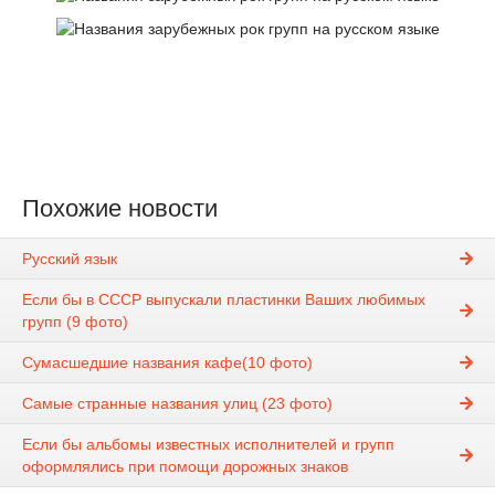
Похожие новости
Русский язык
Если бы в СССР выпускали пластинки Ваших любимых
групп (9 фото)
Сумасшедшие названия кафе(10 фото)
Самые странные названия улиц (23 фото)
Если бы альбомы известных исполнителей и групп
оформлялись при помощи дорожных знаков