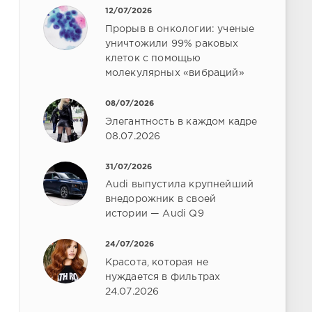
12/07/2026
Прорыв в онкологии: ученые
уничтожили 99% раковых
клеток с помощью
молекулярных «вибраций»
08/07/2026
Элегантность в каждом кадре
08.07.2026
31/07/2026
Audi выпустила крупнейший
внедорожник в своей
истории — Audi Q9
24/07/2026
Красота, которая не
нуждается в фильтрах
24.07.2026