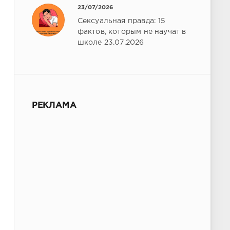
23/07/2026
Сексуальная правда: 15
фактов, которым не научат в
школе 23.07.2026
РЕКЛАМА