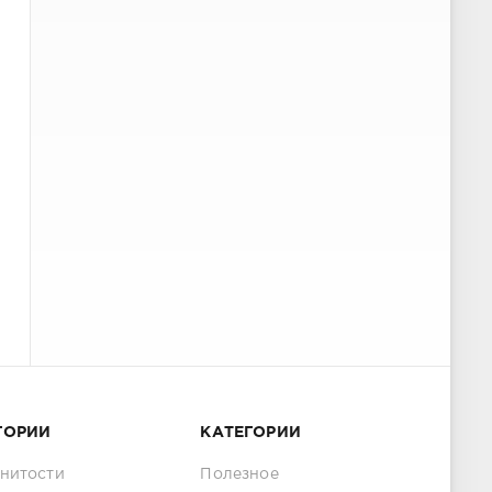
ГОРИИ
КАТЕГОРИИ
нитости
Полезное