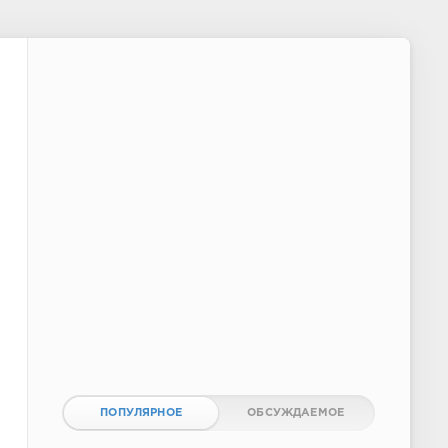
ПОПУЛЯРНОЕ
ОБСУЖДАЕМОЕ