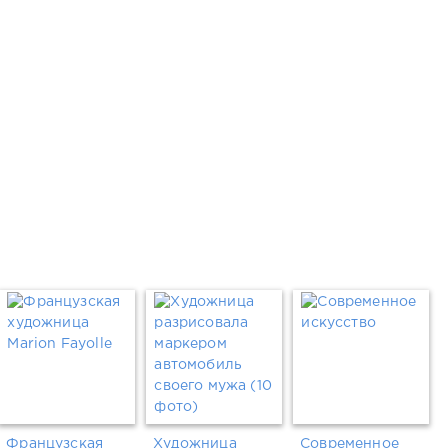
Французская
Художница
Современное