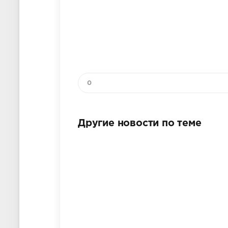
0
Другие новости по теме