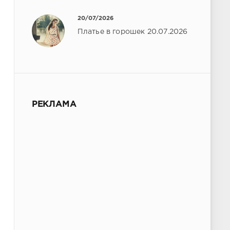
20/07/2026
Платье в горошек 20.07.2026
РЕКЛАМА