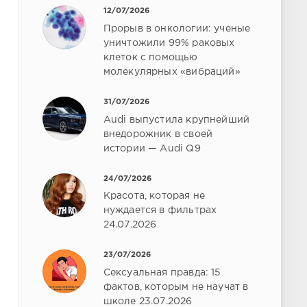
12/07/2026
Прорыв в онкологии: ученые
уничтожили 99% раковых
клеток с помощью
молекулярных «вибраций»
31/07/2026
Audi выпустила крупнейший
внедорожник в своей
истории — Audi Q9
24/07/2026
Красота, которая не
нуждается в фильтрах
24.07.2026
23/07/2026
Сексуальная правда: 15
фактов, которым не научат в
школе 23.07.2026