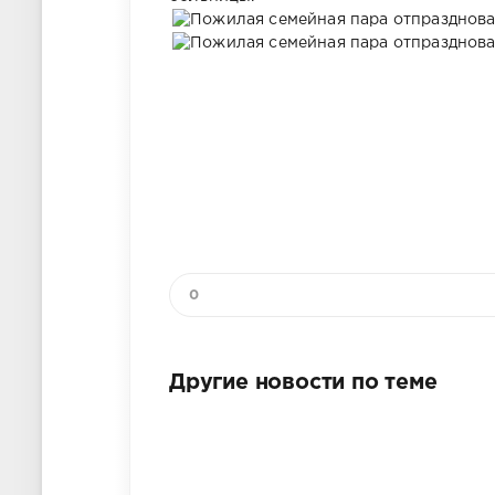
0
Другие новости по теме