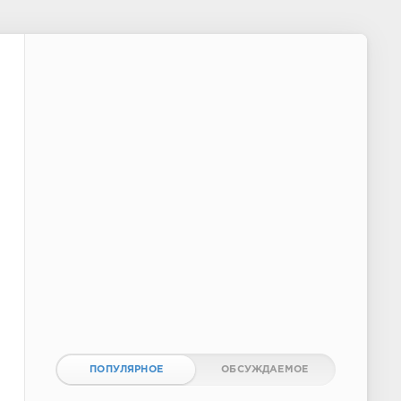
ПОПУЛЯРНОЕ
ОБСУЖДАЕМОЕ