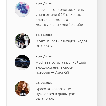
12/07/2026
Прорыв в онкологии: ученые
уничтожили 99% раковых
клеток с помощью
молекулярных «вибраций»
08/07/2026
Элегантность в каждом кадре
08.07.2026
31/07/2026
Audi выпустила крупнейший
внедорожник в своей
истории — Audi Q9
24/07/2026
Красота, которая не
нуждается в фильтрах
24.07.2026