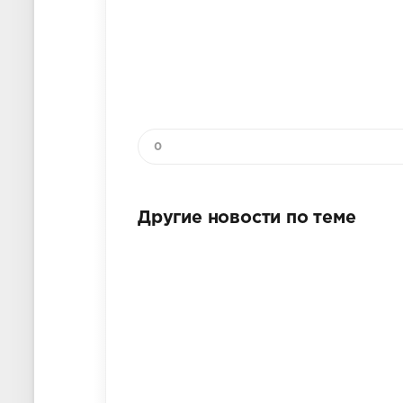
0
Другие новости по теме