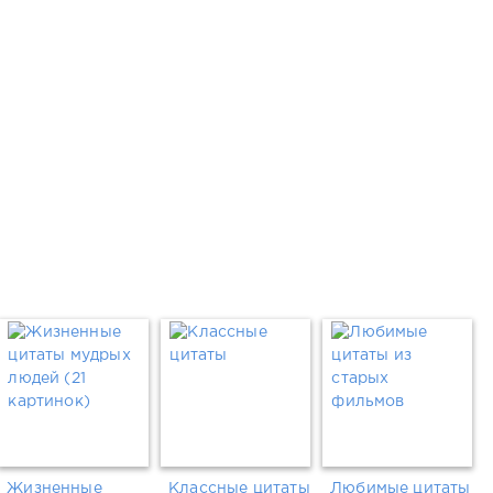
Жизненные
Классные цитаты
Любимые цитаты