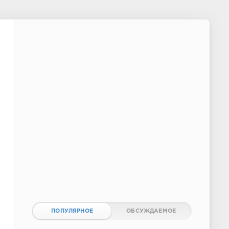
ПОПУЛЯРНОЕ
ОБСУЖДАЕМОЕ