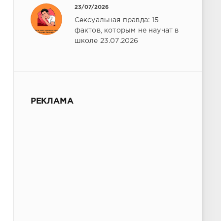
23/07/2026
Сексуальная правда: 15
фактов, которым не научат в
школе 23.07.2026
РЕКЛАМА