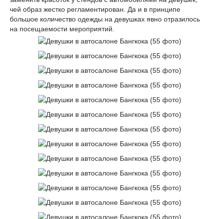
чей образ жестко регламентирован. Да и в принципе
большое количество одежды на девушках явно отразилось
на посещаемости мероприятий.