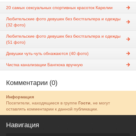
20 самых сексуальных спортивных красоток Карелии
Любительские фото девушек без бюстгальтера и одежды
(32 фото)
Любительские фото девушек без бюстгальтера и одежды
(51 фото)
Девушки чуть-чуть обнажаются (40 фото)
Чистка канализации Бангкока вручную
Комментарии (0)
Информация
Посетители, находящиеся в группе
Гости
, не могут
оставлять комментарии к данной публикации.
Навигация