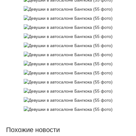
Похожие новости