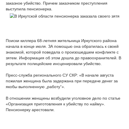
заказное убийство. Причем заказчиком преступления
выступила пенсионерка.
Поиски киллера 68-летняя жительница Иркутского района
начала в конце июля. ЗА помощью она обратилась к своей
знакомой, которой поведала о произошедшем конфликте с
зятем. Информация об этом дошла до правоохранителей. В
результате полицейские инсценировали убийство.
Пресс-служба регионального СУ СКР: «В начале августа
пожилая женщина была задержана при передаче денег за
якобы выполненную „работу“».
В отношении женщины возбудили уголовное дело по статье
«Организация приготовления к убийству по найму».
Пенсионерку арестовали.