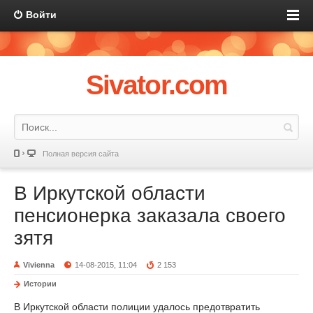
Войти
Sivator.com
Полная версия сайта
В Иркутской области
пенсионерка заказала своего
зятя
Vivienna
14-08-2015, 11:04
2 153
Истории
В Иркутской области полиции удалось предотвратить