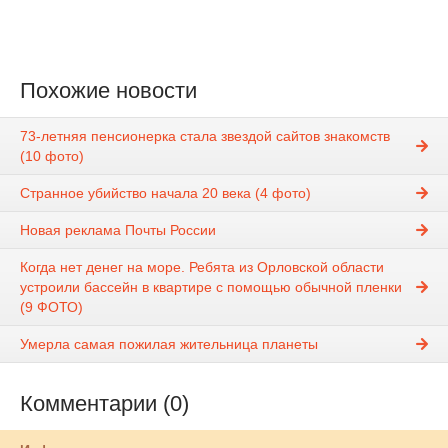
Похожие новости
73-летняя пенсионерка стала звездой сайтов знакомств
(10 фото)
Странное убийство начала 20 века (4 фото)
Новая реклама Почты России
Когда нет денег на море. Ребята из Орловской области
устроили бассейн в квартире с помощью обычной пленки
(9 ФОТО)
Умерла самая пожилая жительница планеты
Комментарии (0)