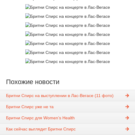
Похожие новости
Бритни Спирс на выступлении в Лас-Вегасе (11 фото)
Бритни Спирс уже не та
Бритни Спирс для Women’s Health
Как сейчас выглядит Бритни Спирс