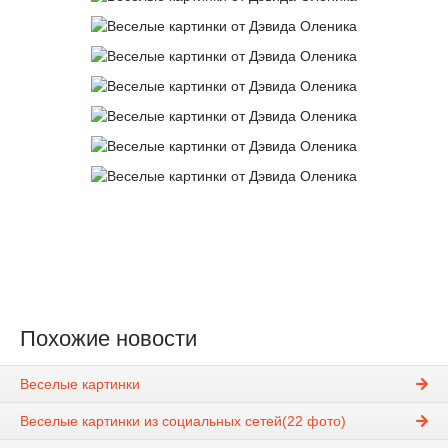
Похожие новости
Веселые картинки
Веселые картинки из социальных сетей(22 фото)