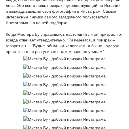
леса. Это всего лишь призрак, путешествующий по Испании
и выкладывающий свои фотографии в Инстаграм. Самые
интересные снимки самого загадочного пользователя
Инстаграма – в нашей подборке.
Когда Мистера Бу спрашивают, настоящий ли он призрак, тот
всегда отвечает утвердительно. “Разумеется, я призрак –
говорит он. – “Будь я обычным человеком, я бы не надевал
простыню и не разгуливал в таком виде по улицам”.