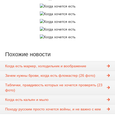
Похожие новости
Когда есть маркер, холодильник и воображение
Зачем нужны брови, когда есть фломастер (26 фото)
Таблички, правдивость которых не хочется проверять (23
фото)
Когда есть кальян и мыло
Походу русским просто хочется войны, и не важно с кем