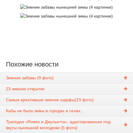
Похожие новости
Зимние забавы (9 фото)
23 зимние открытки
Самые креативные зимние шарфы(23 фото)
Кабы не было зимы в городах и селах...
Трагедия «Ромео и Джульетта», адаптированная под
вкусы нынешней молодежи (5 фото)