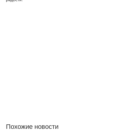
Похожие новости