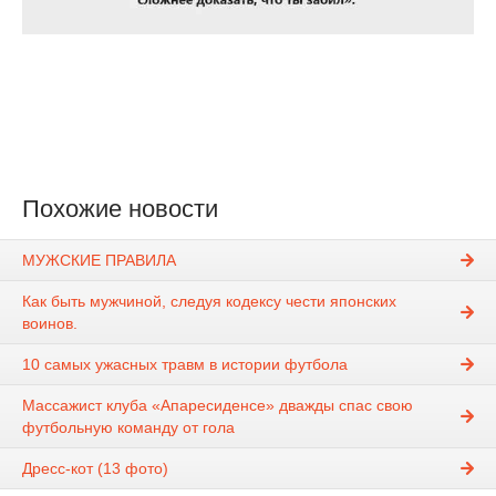
Похожие новости
МУЖСКИЕ ПРАВИЛА
Как быть мужчиной, следуя кодексу чести японских
воинов.
10 самых ужасных травм в истории футбола
Массажист клуба «Апаресиденсе» дважды спас свою
футбольную команду от гола
Дресс-кот (13 фото)