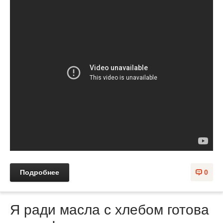
Подробнее
0
Я ради масла с хлебом готова