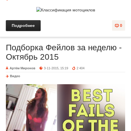
Подробнее
0
Подборка Фейлов за неделю -
Октябрь 2015
Артём Миронов
3-11-2015, 15:19
2 404
Видео