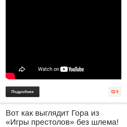
Подробнее
0
Вот как выглядит Гора из
«Игры престолов» без шлема!