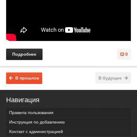
Подробнее
0
В прошлое
В будущее
Навигация
Правила пользования
Инструкция по добавлению
Контакт с администрацией