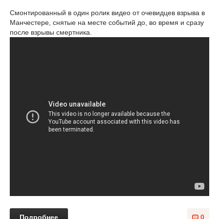
Смонтированный в один ролик видео от очевидцев взрыва в
Манчестере, снятые на месте событий до, во время и сразу
после взрывы смертника.
Подробнее
0