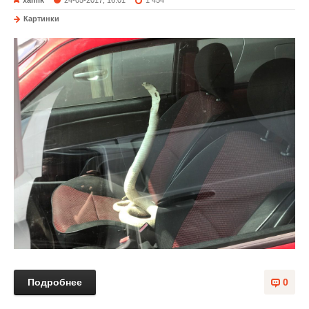
Картинки
Подробнее
0