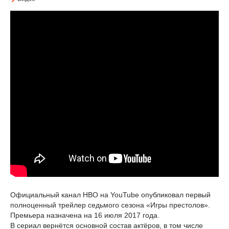
Официальный канал HBO на YouTube опубликовал первый
полноценный трейлер седьмого сезона «Игры престолов».
Премьера назначена на 16 июля 2017 года.
В сериал вернётся основной состав актёров, в том числе