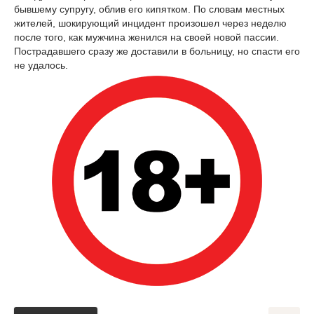
бывшему супругу, облив его кипятком. По словам местных
жителей, шокирующий инцидент произошел через неделю
после того, как мужчина женился на своей новой пассии.
Пострадавшего сразу же доставили в больницу, но спасти его
не удалось.