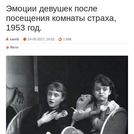
Эмоции девушек после
посещения комнаты страха,
1953 год.
xamik
24-05-2017, 16:02
1 698
Фото