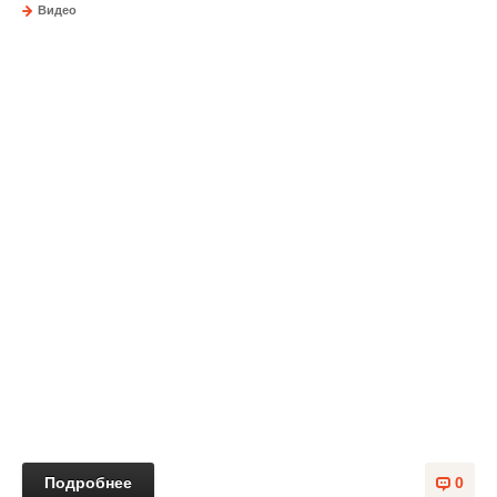
Видео
Подробнее
0