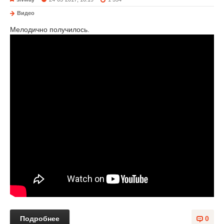
Видео
Мелодично получилось.
Подробнее
0