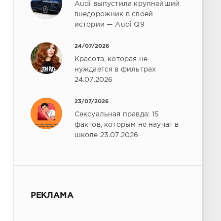
Audi выпустила крупнейший
внедорожник в своей
истории — Audi Q9
24/07/2026
Красота, которая не
нуждается в фильтрах
24.07.2026
23/07/2026
Сексуальная правда: 15
фактов, которым не научат в
школе 23.07.2026
РЕКЛАМА