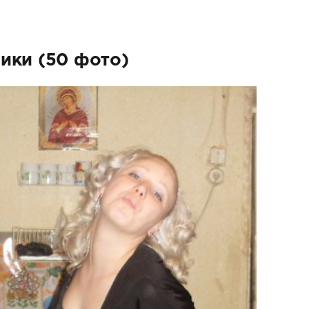
ики (50 фото)