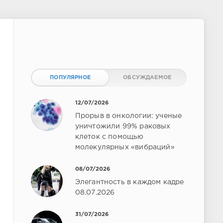
ПОПУЛЯРНОЕ
ОБСУЖДАЕМОЕ
12/07/2026
Прорыв в онкологии: ученые
уничтожили 99% раковых
клеток с помощью
молекулярных «вибраций»
08/07/2026
Элегантность в каждом кадре
08.07.2026
31/07/2026