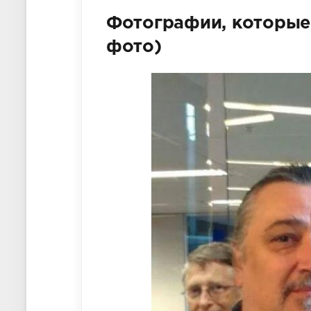
Фотографии, которые
фото)