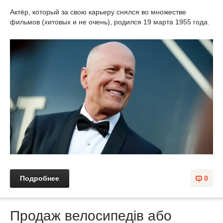
Актёр, который за свою карьеру снялся во множестве
фильмов (хитовых и не очень), родился 19 марта 1955 года.
Подробнее
0
Продаж велосипедів або