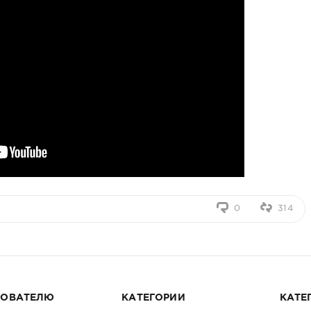
0
314
ЗОВАТЕЛЮ
КАТЕГОРИИ
КАТЕ