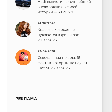
Audi выпустила крупнейший
внедорожник в своей
истории — Audi Q9
24/07/2026
Красота, которая не
нуждается в фильтрах
24.07.2026
23/07/2026
Сексуальная правда: 15
фактов, которым не научат в
школе 23.07.2026
РЕКЛАМА