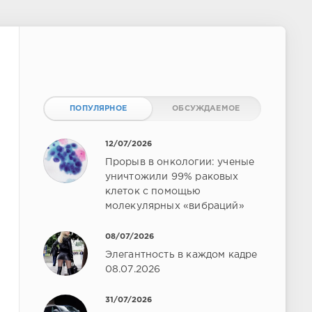
ПОПУЛЯРНОЕ
ОБСУЖДАЕМОЕ
12/07/2026
Прорыв в онкологии: ученые
уничтожили 99% раковых
клеток с помощью
молекулярных «вибраций»
08/07/2026
Элегантность в каждом кадре
08.07.2026
31/07/2026