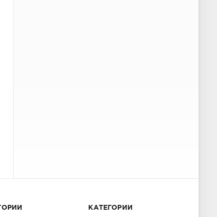
ГОРИИ
КАТЕГОРИИ