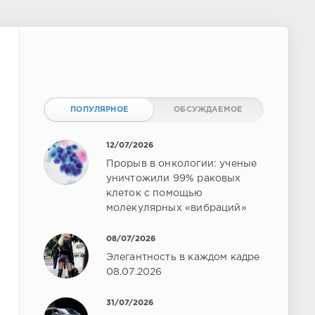
ПОПУЛЯРНОЕ
ОБСУЖДАЕМОЕ
12/07/2026
Прорыв в онкологии: ученые
уничтожили 99% раковых
клеток с помощью
молекулярных «вибраций»
08/07/2026
Элегантность в каждом кадре
08.07.2026
31/07/2026