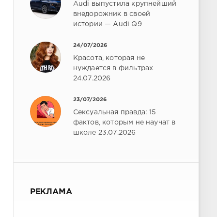
Audi выпустила крупнейший
внедорожник в своей
истории — Audi Q9
24/07/2026
Красота, которая не
нуждается в фильтрах
24.07.2026
23/07/2026
Сексуальная правда: 15
фактов, которым не научат в
школе 23.07.2026
РЕКЛАМА