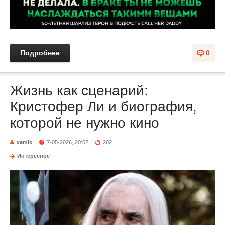
Подробнее
0
Жизнь как сценарий:
Кристофер Ли и биография,
которой не нужно кино
xamik
7-05-2026, 20:52
202
Интересное