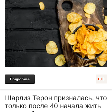
Подробнее
0
Шарлиз Терон призналась, что
только после 40 начала жить