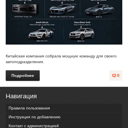
Китайская компания собрала мощную команду для своего
автоподразделения.
Подробнее
0
Навигация
Правила пользования
Инструкция по добавлению
Контакт с администрацией