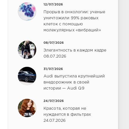
12/07/2026
Прорыв в онкологии: ученые
уничтожили 99% раковых
клеток с помощью
молекулярных «вибраций»
08/07/2026
Элегантность в каждом кадре
08.07.2026
31/07/2026
Audi выпустила крупнейший
внедорожник в своей
истории — Audi Q9
24/07/2026
Красота, которая не
нуждается в фильтрах
24.07.2026