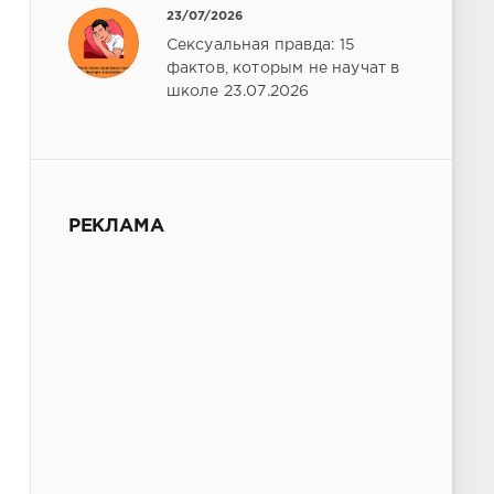
23/07/2026
Сексуальная правда: 15
фактов, которым не научат в
школе 23.07.2026
РЕКЛАМА