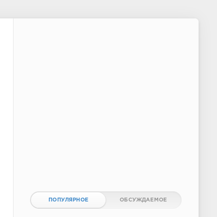
ПОПУЛЯРНОЕ
ОБСУЖДАЕМОЕ