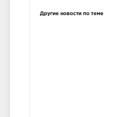
Другие новости по теме