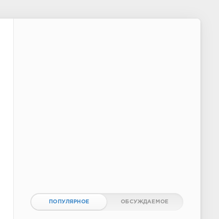
ПОПУЛЯРНОЕ
ОБСУЖДАЕМОЕ