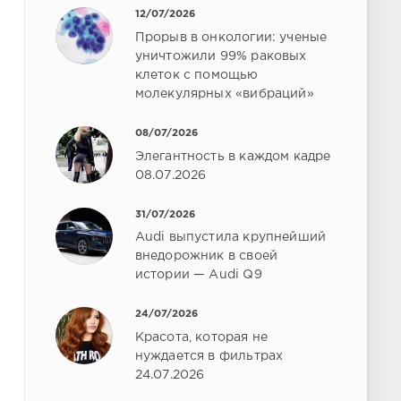
12/07/2026
Прорыв в онкологии: ученые
уничтожили 99% раковых
клеток с помощью
молекулярных «вибраций»
08/07/2026
Элегантность в каждом кадре
08.07.2026
31/07/2026
Audi выпустила крупнейший
внедорожник в своей
истории — Audi Q9
24/07/2026
Красота, которая не
нуждается в фильтрах
24.07.2026