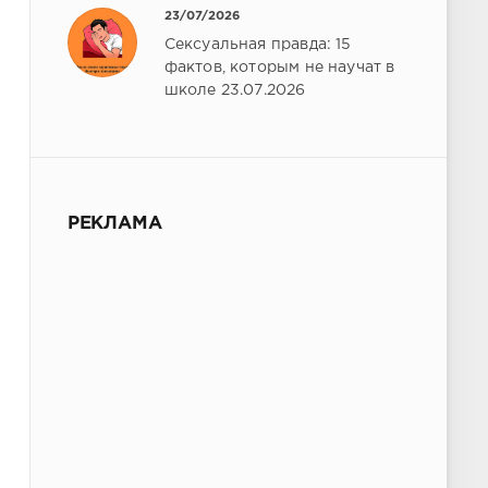
23/07/2026
Сексуальная правда: 15
фактов, которым не научат в
школе 23.07.2026
РЕКЛАМА