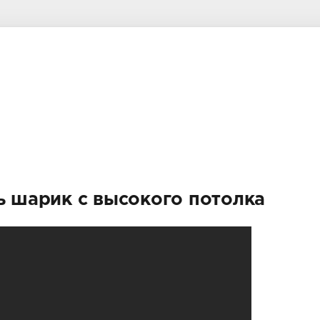
ть шарик с высокого потолка