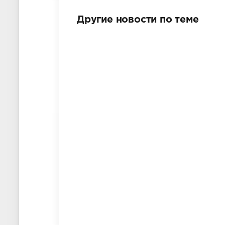
Другие новости по теме