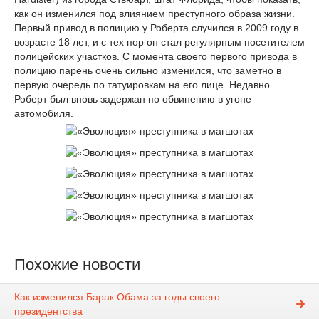
как он изменился под влиянием преступного образа жизни.
Первый привод в полицию у Роберта случился в 2009 году в
возрасте 18 лет, и с тех пор он стал регулярным посетителем
полицейских участков. С момента своего первого привода в
полицию парень очень сильно изменился, что заметно в
первую очередь по татуировкам на его лице. Недавно
Роберт был вновь задержан по обвинению в угоне
автомобиля.
Похожие новости
Как изменился Барак Обама за годы своего
президентства