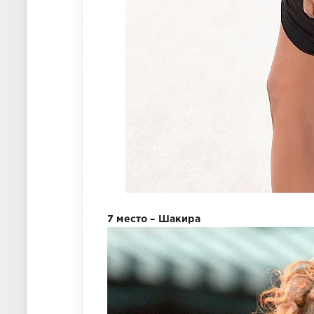
7 место – Шакира