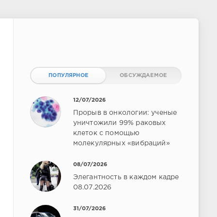
ПОПУЛЯРНОЕ
ОБСУЖДАЕМОЕ
12/07/2026
Прорыв в онкологии: ученые
уничтожили 99% раковых
клеток с помощью
молекулярных «вибраций»
08/07/2026
Элегантность в каждом кадре
08.07.2026
31/07/2026