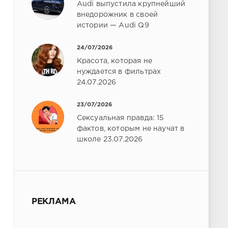
Audi выпустила крупнейший
внедорожник в своей
истории — Audi Q9
24/07/2026
Красота, которая не
нуждается в фильтрах
24.07.2026
23/07/2026
Сексуальная правда: 15
фактов, которым не научат в
школе 23.07.2026
РЕКЛАМА