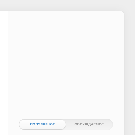
ПОПУЛЯРНОЕ
ОБСУЖДАЕМОЕ