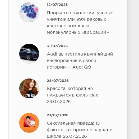
12/07/2026
Прорыв в онкологии: ученые
уничтожили 99% раковых
клеток с помощью
молекулярных «вибраций»
31/07/2026
Audi выпустила крупнейший
внедорожник в своей
истории — Audi Q9
24/07/2026
Красота, которая не
нуждается в фильтрах
24.07.2026
23/07/2026
Сексуальная правда: 15
фактов, которым не научат в
школе 23.07.2026