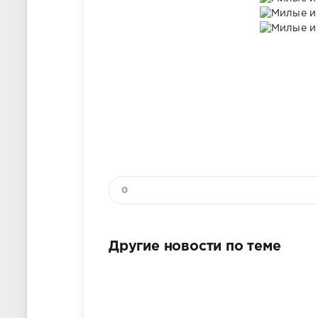
0
Другие новости по теме