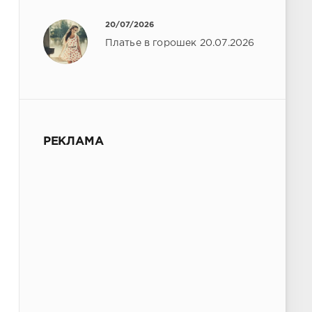
20/07/2026
Платье в горошек 20.07.2026
РЕКЛАМА