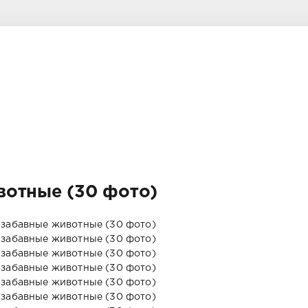
вотные (30 фото)