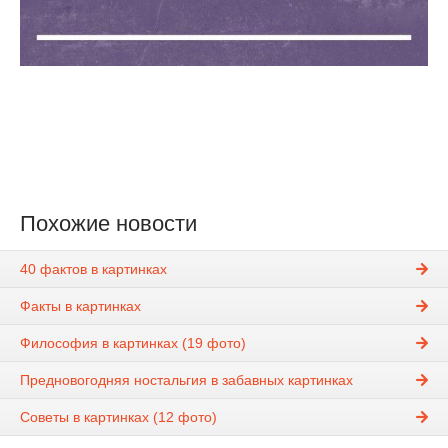
Похожие новости
40 фактов в картинках
Факты в картинках
Философия в картинках (19 фото)
Предновогодняя ностальгия в забавных картинках
Советы в картинках (12 фото)