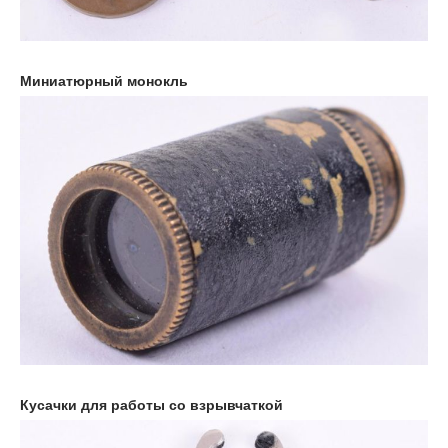
Миниатюрный монокль
Кусачки для работы со взрывчаткой