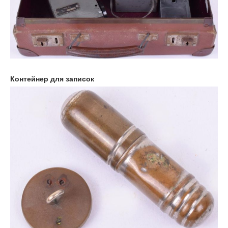
Контейнер для записок