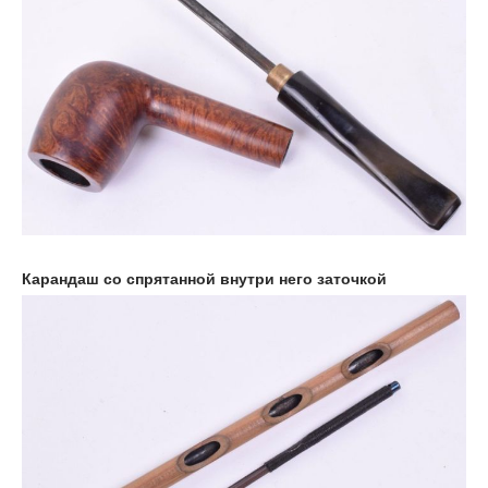
Карандаш со спрятанной внутри него заточкой