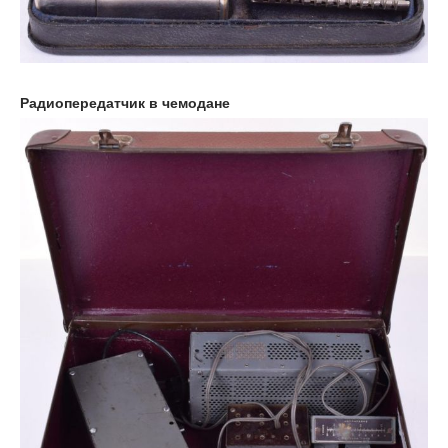
Радиопередатчик в чемодане