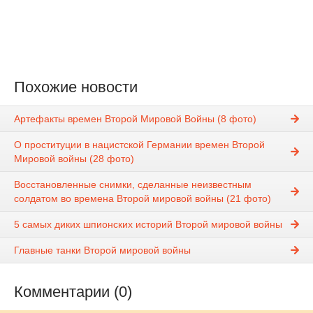
Похожие новости
Артефакты времен Второй Мировой Войны (8 фото)
О проституции в нацистской Германии времен Второй
Мировой войны (28 фото)
Восстановленные снимки, сделанные неизвестным
солдатом во времена Второй мировой войны (21 фото)
5 самых диких шпионских историй Второй мировой войны
Главные танки Второй мировой войны
Комментарии (0)