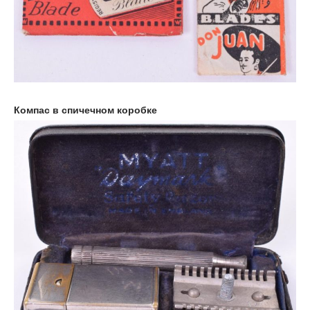
Компас в спичечном коробке