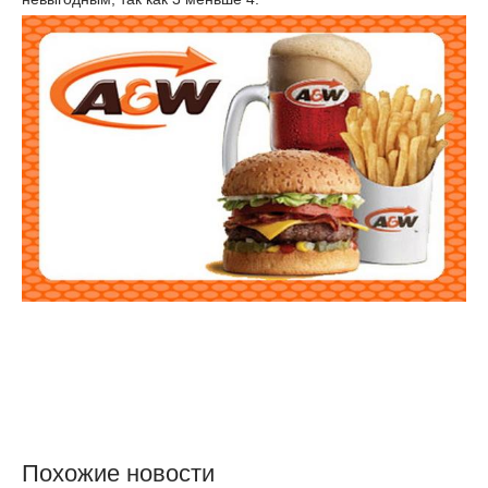
Похожие новости