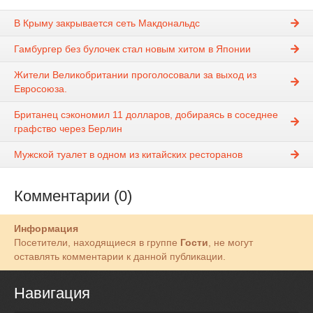
В Крыму закрывается сеть Макдональдс
Гамбургер без булочек стал новым хитом в Японии
Жители Великобритании проголосовали за выход из
Евросоюза.
Британец сэкономил 11 долларов, добираясь в соседнее
графство через Берлин
Мужской туалет в одном из китайских ресторанов
Комментарии (0)
Информация
Посетители, находящиеся в группе
Гости
, не могут
оставлять комментарии к данной публикации.
Навигация