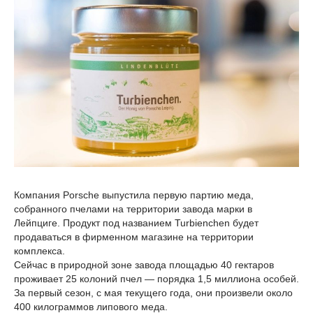
Компания Porsche выпустила первую партию меда,
собранного пчелами на территории завода марки в
Лейпциге. Продукт под названием Turbienchen будет
продаваться в фирменном магазине на территории
комплекса.
Сейчас в природной зоне завода площадью 40 гектаров
проживает 25 колоний пчел — порядка 1,5 миллиона особей.
За первый сезон, с мая текущего года, они произвели около
400 килограммов липового меда.