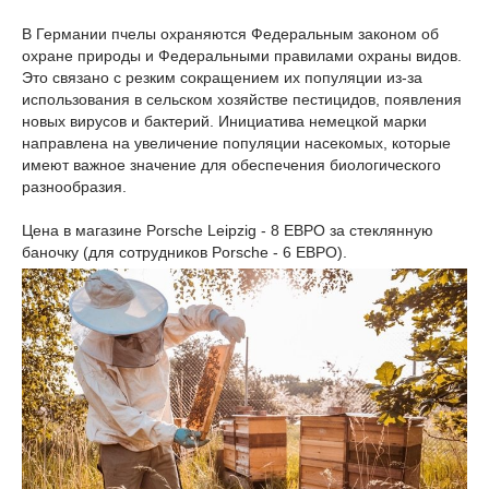
В Германии пчелы охраняются Федеральным законом об
охране природы и Федеральными правилами охраны видов.
Это связано с резким сокращением их популяции из-за
использования в сельском хозяйстве пестицидов, появления
новых вирусов и бактерий. Инициатива немецкой марки
направлена на увеличение популяции насекомых, которые
имеют важное значение для обеспечения биологического
разнообразия.
Цена в магазине Porsche Leipzig - 8 ЕВРО за стеклянную
баночку (для сотрудников Porsche - 6 ЕВРО).