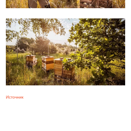
Источник