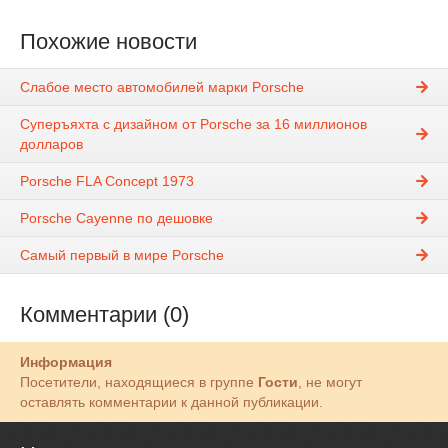
Похожие новости
Слабое место автомобилей марки Porsche
Суперъяхта с дизайном от Porsche за 16 миллионов
долларов
Porsche FLA Concept 1973
Porsche Cayenne по дешовке
Самый первый в мире Porsche
Комментарии (0)
Информация
Посетители, находящиеся в группе
Гости
, не могут
оставлять комментарии к данной публикации.