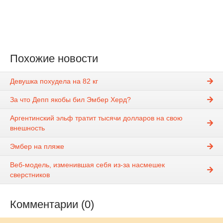
Похожие новости
Девушка похудела на 82 кг
За что Депп якобы бил Эмбер Херд?
Аргентинский эльф тратит тысячи долларов на свою
внешность
Эмбер на пляже
Веб-модель, изменившая себя из-за насмешек
сверстников
Комментарии (0)