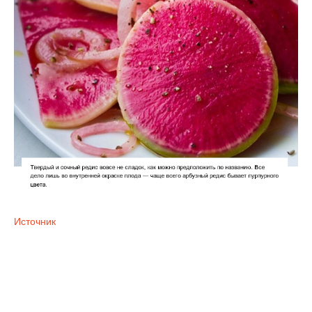
Источник