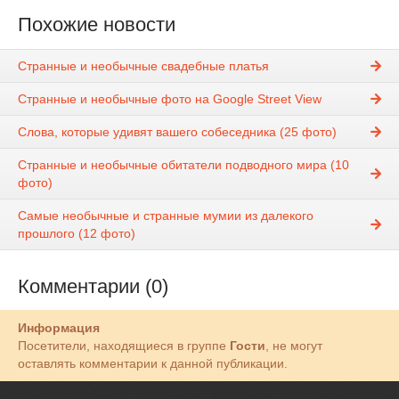
Похожие новости
Странные и необычные свадебные платья
Странные и необычные фото на Google Street View
Слова, которые удивят вашего собеседника (25 фото)
Странные и необычные обитатели подводного мира (10
фото)
Самые необычные и странные мумии из далекого
прошлого (12 фото)
Комментарии (0)
Информация
Посетители, находящиеся в группе
Гости
, не могут
оставлять комментарии к данной публикации.