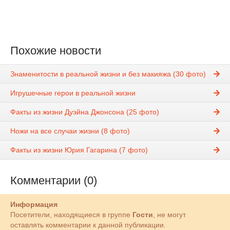
Похожие новости
Знаменитости в реальной жизни и без макияжа (30 фото)
Игрушечные герои в реальной жизни
Факты из жизни Дуэйна Джонсона (25 фото)
Ножи на все случаи жизни (8 фото)
Факты из жизни Юрия Гагарина (7 фото)
Комментарии (0)
Информация
Посетители, находящиеся в группе
Гости
, не могут
оставлять комментарии к данной публикации.