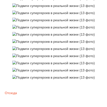
Отсюда