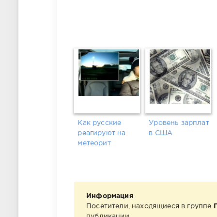
Как русские
Уровень зарплат
реагируют на
в США
метеорит
Информация
Посетители, находящиеся в группе
публикации.