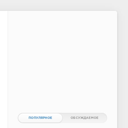
ПОПУЛЯРНОЕ
ОБСУЖДАЕМОЕ