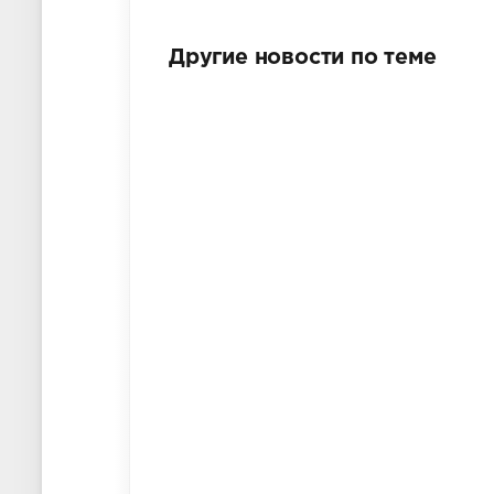
Другие новости по теме