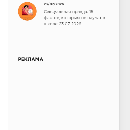
23/07/2026
Сексуальная правда: 15
фактов, которым не научат в
школе 23.07.2026
РЕКЛАМА