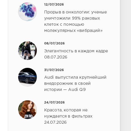
12/07/2026
Прорыв в онкологии: ученые
уничтожили 99% раковых
клеток с помощью
молекулярных «вибраций»
08/07/2026
Элегантность в каждом кадре
08.07.2026
31/07/2026
Audi выпустила крупнейший
внедорожник в своей
истории — Audi Q9
24/07/2026
Красота, которая не
нуждается в фильтрах
24.07.2026