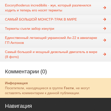
Eocorythoderus incredibilis - жук, который разленился
ходить и теперь его носят термиты
САМЫЙ БОЛЬШОЙ МОНСТР-ТРАК В МИРЕ
Термиты съели забор изнутри
Единственный летающий украинский Ан-22 в авиапарке
ГП Антонов
Самый большой и мощный дизельный двигатель в мире
(8 фото)
Комментарии (0)
Информация
Посетители, находящиеся в группе
Гости
, не могут
оставлять комментарии к данной публикации.
Навигация