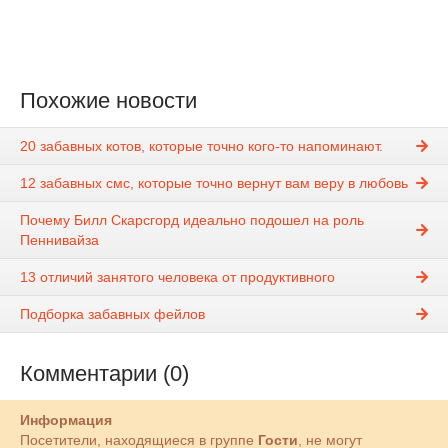
Похожие новости
20 забавных котов, которые точно кого-то напоминают.
12 забавных смс, которые точно вернут вам веру в любовь
Почему Билл Скарсгорд идеально подошел на роль
Пеннивайза
13 отличий занятого человека от продуктивного
Подборка забавных фейлов
Комментарии (0)
Информация
Посетители, находящиеся в группе
Гости
, не могут