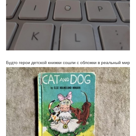
Будто герои детской книжки сошли с обложки в реальный мир