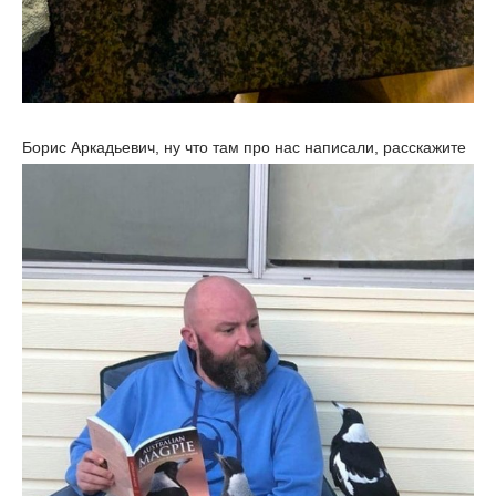
Борис Аркадьевич, ну что там про нас написали, расскажите