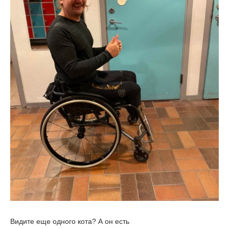
Видите еще одного кота? А он есть