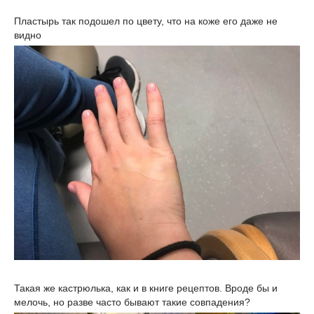
Пластырь так подошел по цвету, что на коже его даже не
видно
Такая же кастрюлька, как и в книге рецептов. Вроде бы и
мелочь, но разве часто бывают такие совпадения?