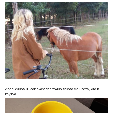
Апельсиновый сок оказался точно такого же цвета, что и
кружка