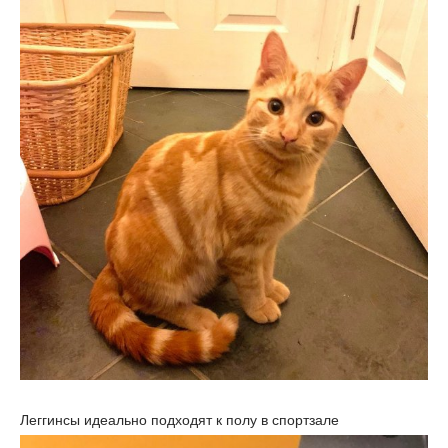
Леггинсы идеально подходят к полу в спортзале