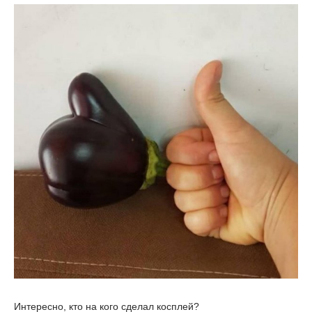
Интересно, кто на кого сделал косплей?