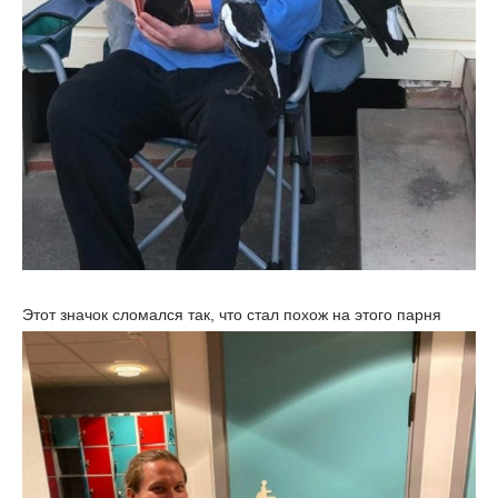
Этот значок сломался так, что стал похож на этого парня