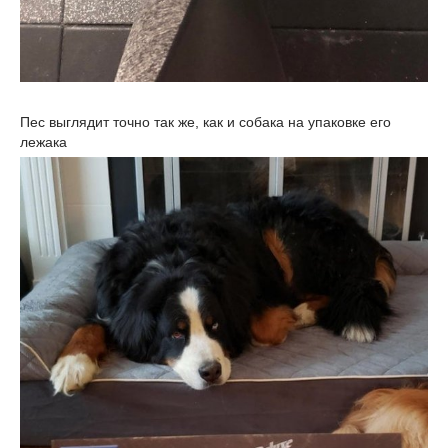
Пес выглядит точно так же, как и собака на упаковке его
лежака