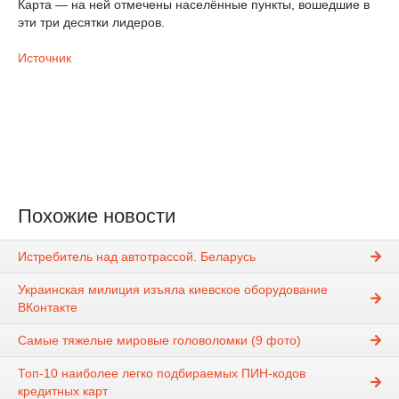
Карта — на ней отмечены населённые пункты, вошедшие в
эти три десятки лидеров.
Источник
Похожие новости
Истребитель над автотрассой. Беларусь
Украинская милиция изъяла киевское оборудование
ВКонтакте
Самые тяжелые мировые головоломки (9 фото)
Топ-10 наиболее легко подбираемых ПИН-кодов
кредитных карт