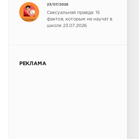
23/07/2026
Сексуальная правда: 15
фактов, которым не научат в
школе 23.07.2026
РЕКЛАМА