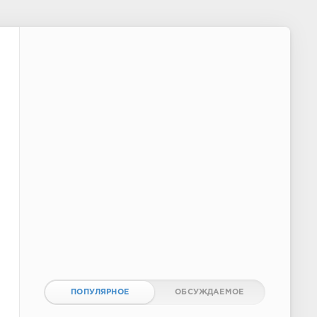
ПОПУЛЯРНОЕ
ОБСУЖДАЕМОЕ