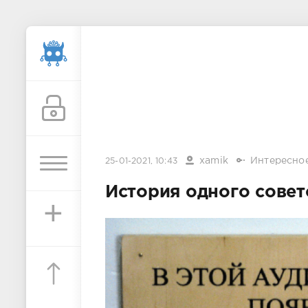
xamik
Интересно
25-01-2021, 10:43
История одного совет
+