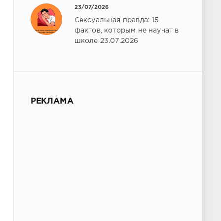
23/07/2026
Сексуальная правда: 15
фактов, которым не научат в
школе 23.07.2026
РЕКЛАМА