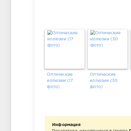
Оптические
Оптические
иллюзии (17
иллюзии (30
фото)
фото)
Информация