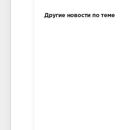
Другие новости по теме