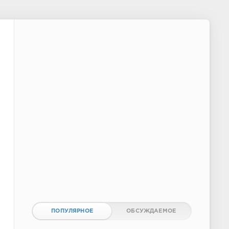
ПОПУЛЯРНОЕ
ОБСУЖДАЕМОЕ