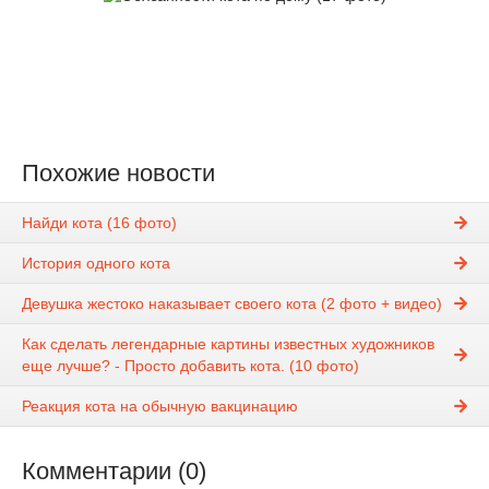
Похожие новости
Найди кота (16 фото)
История одного кота
Девушка жестоко наказывает своего кота (2 фото + видео)
Как сделать легендарные картины известных художников
еще лучше? - Просто добавить кота. (10 фото)
Реакция кота на обычную вакцинацию
Комментарии (0)