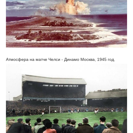
Атмосфера на матче Челси - Динамо Москва, 1945 год.