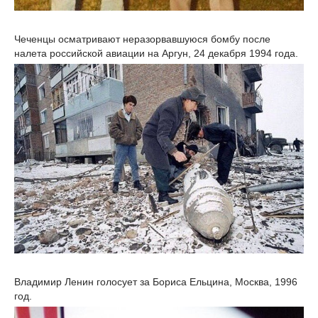
Чеченцы осматривают неразорвавшуюся бомбу после
налета российской авиации на Аргун, 24 декабря 1994 года.
Владимир Ленин голосует за Бориса Ельцина, Москва, 1996
год.