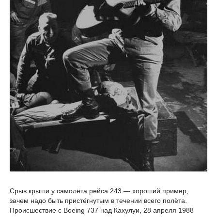
Срыв крыши у самолёта рейса 243 — хороший пример,
зачем надо быть пристёгнутым в течении всего полёта.
Происшествие с Boeing 737 над Кахулуи, 28 апреля 1988