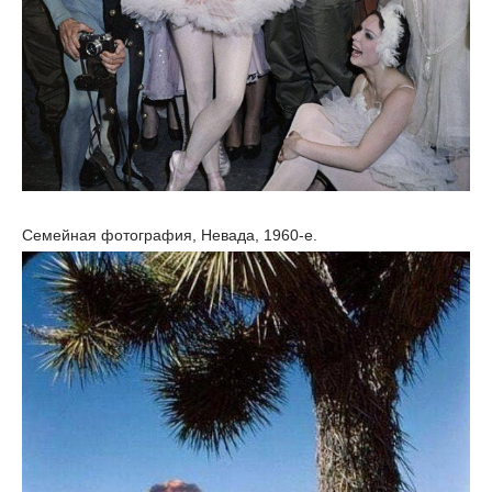
Семейная фотография, Невада, 1960-е.