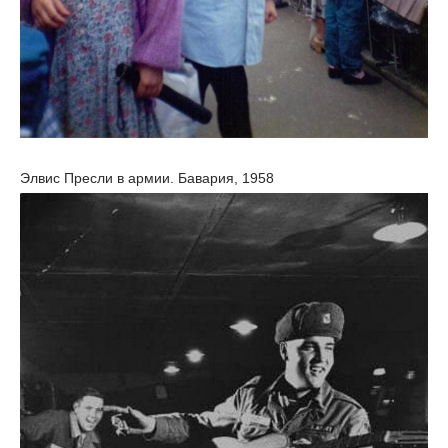
Элвис Пресли в армии. Бавария, 1958