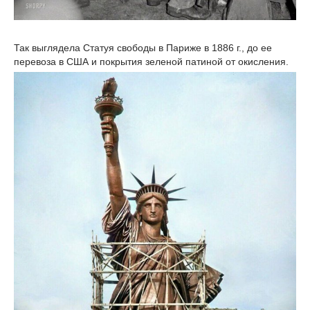
Так выглядела Статуя свободы в Париже в 1886 г., до ее
перевоза в США и покрытия зеленой патиной от окисления.