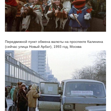
Передвижной пункт обмена валюты на проспекте Калинина
(сейчас улица Новый Арбат), 1993 год, Москва