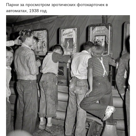
Парни за просмотром эротических фотокарточек в
автоматах, 1938 год.