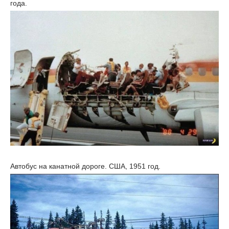
года.
Автобус на канатной дороге. США, 1951 год.