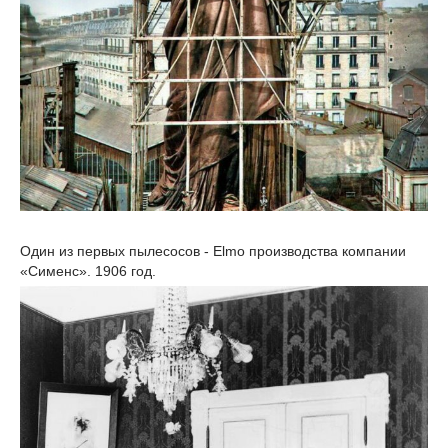
Один из первых пылесосов - Elmo производства компании
«Сименс». 1906 год.