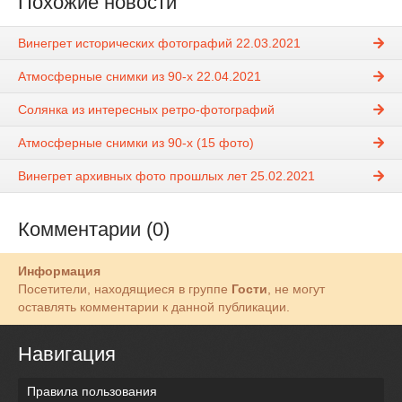
Похожие новости
Винегрет исторических фотографий 22.03.2021
Атмосферные снимки из 90-х 22.04.2021
Солянка из интересных ретро-фотографий
Атмосферные снимки из 90-х (15 фото)
Винегрет архивных фото прошлых лет 25.02.2021
Комментарии (0)
Информация
Посетители, находящиеся в группе
Гости
, не могут
оставлять комментарии к данной публикации.
Навигация
Правила пользования