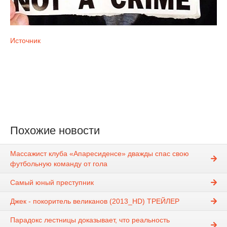
Источник
Похожие новости
Массажист клуба «Апаресиденсе» дважды спас свою
футбольную команду от гола
Самый юный преступник
Джек - покоритель великанов (2013_HD) ТРЕЙЛЕР
Парадокс лестницы доказывает, что реальность