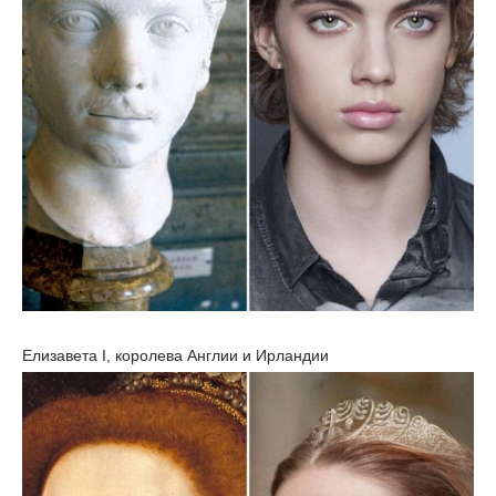
Елизавета I, королева Англии и Ирландии