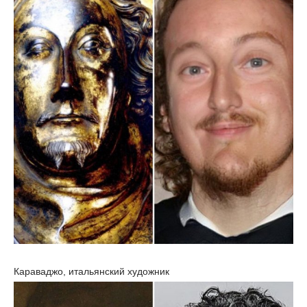
Караваджо, итальянский художник