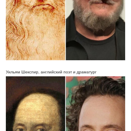
Уильям Шекспир, английский поэт и драматург