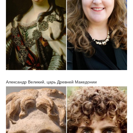
Александр Великий, царь Древней Македонии