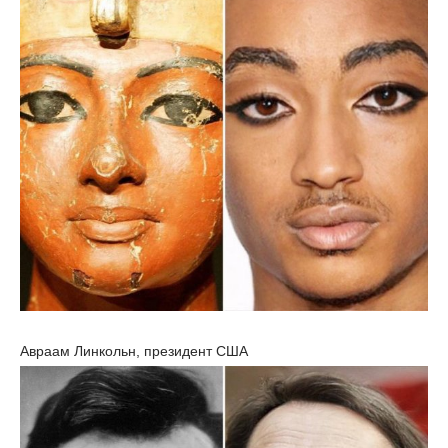
Авраам Линкольн, президент США