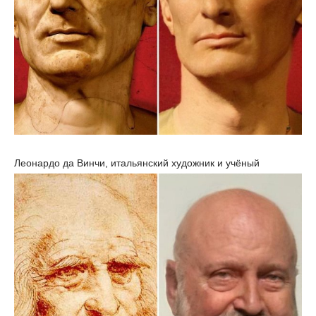
Леонардо да Винчи, итальянский художник и учёный