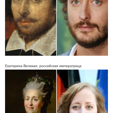
Екатерина Великая, российская императрица