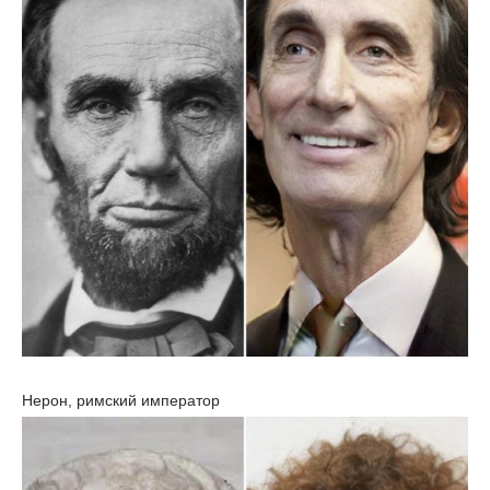
Нерон, римский император