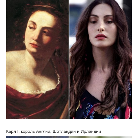
Карл I, король Англии, Шотландии и Ирландии