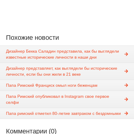
Похожие новости
Дизайнер Бекка Саладин представила, как бы выглядели
известные исторические личности в наши дни
Дизайнер представляет, как выглядели бы исторические
личности, если бы они жили в 21 веке
Папа Римский Франциск омыл ноги беженцам
Папа Римский опубликовал в Instagram свое первое
селфи
Папа римский отметил 80-летие завтраком с бездомными
Комментарии (0)