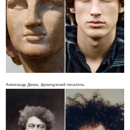
Александр Дюма, французский писатель