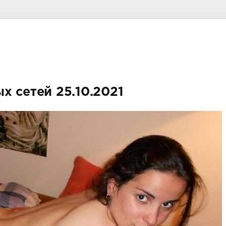
х сетей 25.10.2021