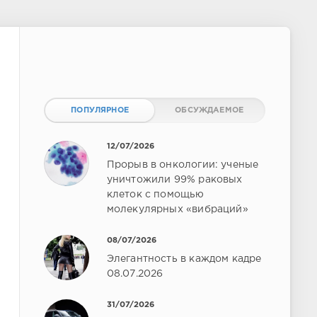
ПОПУЛЯРНОЕ
ОБСУЖДАЕМОЕ
12/07/2026
Прорыв в онкологии: ученые
уничтожили 99% раковых
клеток с помощью
молекулярных «вибраций»
08/07/2026
Элегантность в каждом кадре
08.07.2026
31/07/2026