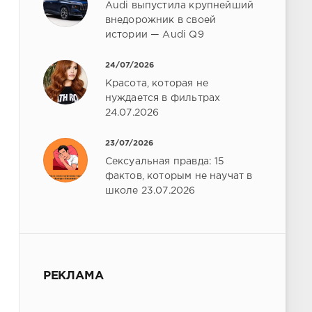
Audi выпустила крупнейший
внедорожник в своей
истории — Audi Q9
24/07/2026
Красота, которая не
нуждается в фильтрах
24.07.2026
23/07/2026
Сексуальная правда: 15
фактов, которым не научат в
школе 23.07.2026
РЕКЛАМА