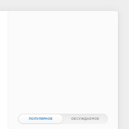
ПОПУЛЯРНОЕ
ОБСУЖДАЕМОЕ