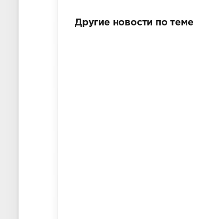
Другие новости по теме