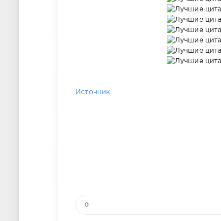
Источник
0