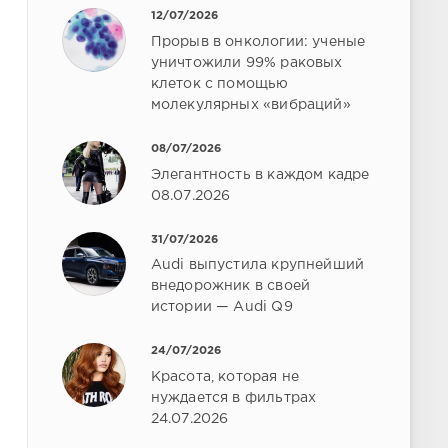
12/07/2026
Прорыв в онкологии: ученые
уничтожили 99% раковых
клеток с помощью
молекулярных «вибраций»
08/07/2026
Элегантность в каждом кадре
08.07.2026
31/07/2026
Audi выпустила крупнейший
внедорожник в своей
истории — Audi Q9
24/07/2026
Красота, которая не
нуждается в фильтрах
24.07.2026