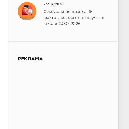
23/07/2026
Сексуальная правда: 15
фактов, которым не научат в
школе 23.07.2026
РЕКЛАМА