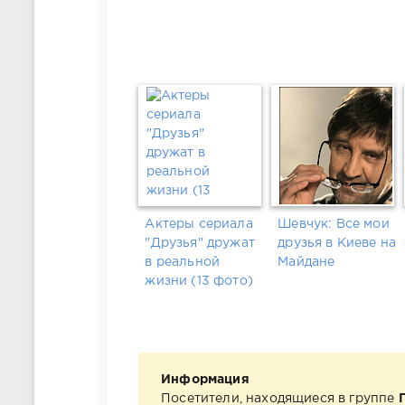
Актеры сериала
Шевчук: Все мои
"Друзья" дружат
друзья в Киеве на
в реальной
Майдане
жизни (13 фото)
Информация
Посетители, находящиеся в группе