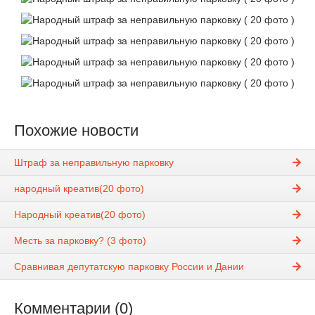
Похожие новости
Штраф за неправильную парковку
народный креатив(20 фото)
Народный креатив(20 фото)
Месть за парковку? (3 фото)
Сравнивая депутатскую парковку России и Дании
Комментарии (0)